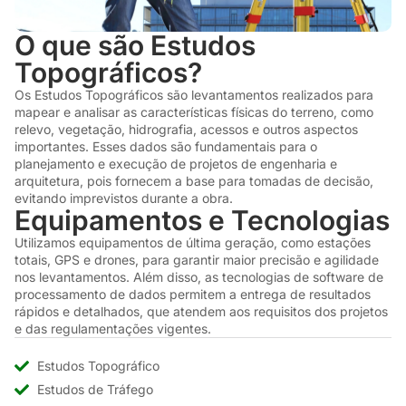
O que são Estudos
Topográficos?
Os Estudos Topográficos são levantamentos realizados para
mapear e analisar as características físicas do terreno, como
relevo, vegetação, hidrografia, acessos e outros aspectos
importantes. Esses dados são fundamentais para o
planejamento e execução de projetos de engenharia e
arquitetura, pois fornecem a base para tomadas de decisão,
evitando imprevistos durante a obra.
Equipamentos e Tecnologias
Utilizamos equipamentos de última geração, como estações
totais, GPS e drones, para garantir maior precisão e agilidade
nos levantamentos. Além disso, as tecnologias de software de
processamento de dados permitem a entrega de resultados
rápidos e detalhados, que atendem aos requisitos dos projetos
e das regulamentações vigentes.
Estudos Topográfico
Estudos de Tráfego