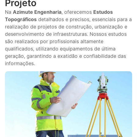
Projeto
Na
Azimute Engenharia
, oferecemos
Estudos
Topográficos
detalhados e precisos, essenciais para a
realização de projetos de construção, urbanização e
desenvolvimento de infraestruturas. Nossos estudos
são realizados por profissionais altamente
qualificados, utilizando equipamentos de última
geração, garantindo a exatidão e confiabilidade das
informações.