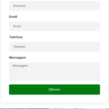
Email
Telefone
Mensagem
Enviar