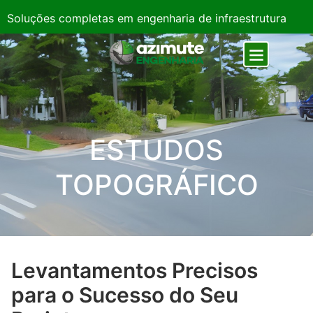
Soluções completas em engenharia de infraestrutura
ESTUDOS
TOPOGRÁFICO
Levantamentos Precisos
para o Sucesso do Seu