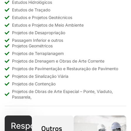
Estudos Hidrológicos
Estudos de Traçado
Estudos e Projetos Geotécnicos
Estudos e Projetos de Meio Ambiente
Projetos de Desapropriação
Passagem Inferior e outros
Projetos Geométricos
Projetos de Terraplanagem
Projetos de Drenagem e Obras de Arte Corrente
Projetos de Pavimentação e Restauração de Pavimento
Projetos de Sinalização Viária
Projetos de Contenção
Projetos de Obras de Arte Especial – Ponte, Viaduto,
Passarela,
Responderemos
Outros