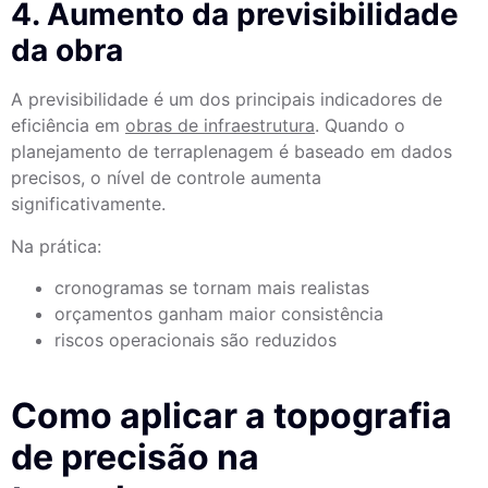
4. Aumento da previsibilidade
da obra
A previsibilidade é um dos principais indicadores de
eficiência em
obras de infraestrutura
. Quando o
planejamento de terraplenagem é baseado em dados
precisos, o nível de controle aumenta
significativamente.
Na prática:
cronogramas se tornam mais realistas
orçamentos ganham maior consistência
riscos operacionais são reduzidos
Como aplicar a topografia
de precisão na