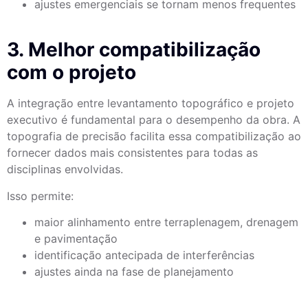
ajustes emergenciais se tornam menos frequentes
3. Melhor compatibilização
com o projeto
A integração entre levantamento topográfico e projeto
executivo é fundamental para o desempenho da obra. A
topografia de precisão facilita essa compatibilização ao
fornecer dados mais consistentes para todas as
disciplinas envolvidas.
Isso permite:
maior alinhamento entre terraplenagem, drenagem
e pavimentação
identificação antecipada de interferências
ajustes ainda na fase de planejamento