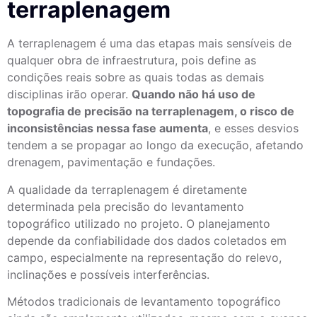
terraplenagem
A terraplenagem é uma das etapas mais sensíveis de
qualquer obra de infraestrutura, pois define as
condições reais sobre as quais todas as demais
disciplinas irão operar.
Quando não há uso de
topografia de precisão na terraplenagem, o risco de
inconsistências nessa fase aumenta
, e esses desvios
tendem a se propagar ao longo da execução, afetando
drenagem, pavimentação e fundações.
A qualidade da terraplenagem é diretamente
determinada pela precisão do levantamento
topográfico utilizado no projeto. O planejamento
depende da confiabilidade dos dados coletados em
campo, especialmente na representação do relevo,
inclinações e possíveis interferências.
Métodos tradicionais de levantamento topográfico