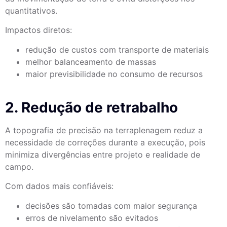
quantitativos.
Impactos diretos:
redução de custos com transporte de materiais
melhor balanceamento de massas
maior previsibilidade no consumo de recursos
2. Redução de retrabalho
A topografia de precisão na terraplenagem reduz a
necessidade de correções durante a execução, pois
minimiza divergências entre projeto e realidade de
campo.
Com dados mais confiáveis:
decisões são tomadas com maior segurança
erros de nivelamento são evitados