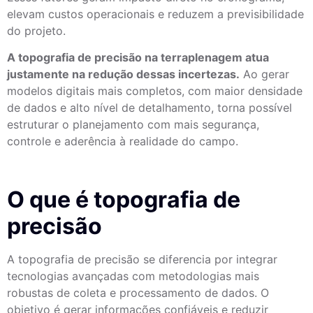
elevam custos operacionais e reduzem a previsibilidade
do projeto.
A topografia de precisão na terraplenagem atua
justamente na redução dessas incertezas.
Ao gerar
modelos digitais mais completos, com maior densidade
de dados e alto nível de detalhamento, torna possível
estruturar o planejamento com mais segurança,
controle e aderência à realidade do campo.
O que é topografia de
precisão
A topografia de precisão se diferencia por integrar
tecnologias avançadas com metodologias mais
robustas de coleta e processamento de dados. O
objetivo é gerar informações confiáveis e reduzir