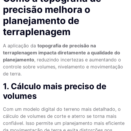
precisão melhora o
planejamento de
terraplenagem
A aplicação da
topografia de precisão na
terraplenagem impacta diretamente a qualidade do
planejamento
, reduzindo incertezas e aumentando o
controle sobre volumes, nivelamento e movimentação
de terra.
1. Cálculo mais preciso de
volumes
Com um modelo digital do terreno mais detalhado, o
cálculo de volumes de corte e aterro se torna mais
confiável. Isso permite um planejamento mais eficiente
da movimentação de terra e evita distorções nos