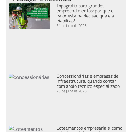
Topografia para grandes
empreendimentos: por que o
valor está na decisão que ela
viabiliza?
31 de julho de 2026
Concessionárias e empresas de
infraestrutura: quando contar
com apoio técnico especializado
29 de julho de 2026
Loteamentos empresariais: como