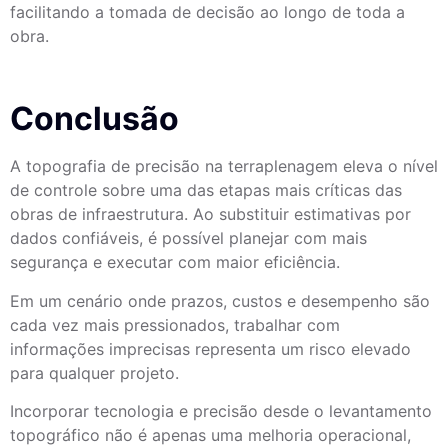
facilitando a tomada de decisão ao longo de toda a
obra.
Conclusão
A topografia de precisão na terraplenagem eleva o nível
de controle sobre uma das etapas mais críticas das
obras de infraestrutura. Ao substituir estimativas por
dados confiáveis, é possível planejar com mais
segurança e executar com maior eficiência.
Em um cenário onde prazos, custos e desempenho são
cada vez mais pressionados, trabalhar com
informações imprecisas representa um risco elevado
para qualquer projeto.
Incorporar tecnologia e precisão desde o levantamento
topográfico não é apenas uma melhoria operacional,