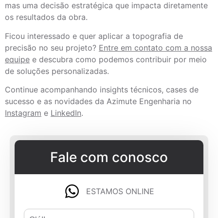
mas uma decisão estratégica que impacta diretamente
os resultados da obra.
Ficou interessado e quer aplicar a topografia de
precisão no seu projeto?
Entre em contato com a nossa
equipe
e descubra como podemos contribuir por meio
de soluções personalizadas.
Continue acompanhando insights técnicos, cases de
sucesso e as novidades da Azimute Engenharia no
Instagram
e
LinkedIn
.
Fale com conosco
ESTAMOS ONLINE