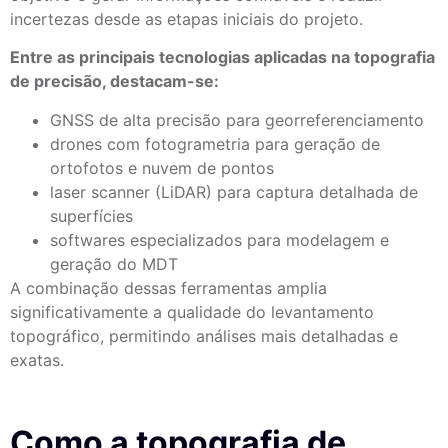
incertezas desde as etapas iniciais do projeto.
Entre as principais tecnologias aplicadas na topografia
de precisão, destacam-se:
GNSS de alta precisão para georreferenciamento
drones com fotogrametria para geração de
ortofotos e nuvem de pontos
laser scanner (LiDAR) para captura detalhada de
superfícies
softwares especializados para modelagem e
geração do MDT
A combinação dessas ferramentas amplia
significativamente a qualidade do levantamento
topográfico, permitindo análises mais detalhadas e
exatas.
Como a topografia de