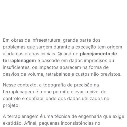
Em obras de infraestrutura, grande parte dos
problemas que surgem durante a execução tem origem
ainda nas etapas iniciais. Quando o
planejamento de
terraplenagem
é baseado em dados imprecisos ou
insuficientes, os impactos aparecem na forma de
desvios de volume, retrabalhos e custos não previstos.
Nesse contexto, a
topografia de precisão
na
terraplenagem é o que permite elevar o nível de
controle e confiabilidade dos dados utilizados no
projeto.
A terraplenagem é uma técnica de engenharia que exige
exatidão. Afinal, pequenas inconsistências no