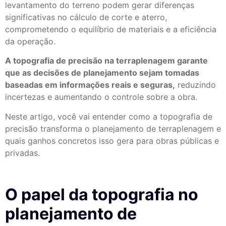
levantamento do terreno podem gerar diferenças
significativas no cálculo de corte e aterro,
comprometendo o equilíbrio de materiais e a eficiência
da operação.
A topografia de precisão na terraplenagem garante
que as decisões de planejamento sejam tomadas
baseadas em informações reais e seguras,
reduzindo
incertezas e aumentando o controle sobre a obra.
Neste artigo, você vai entender como a topografia de
precisão transforma o planejamento de terraplenagem e
quais ganhos concretos isso gera para obras públicas e
privadas.
O papel da topografia no
planejamento de