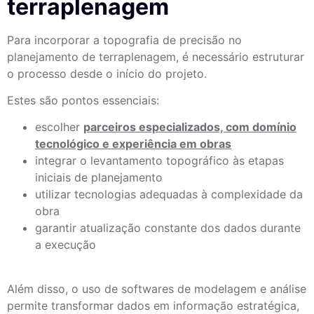
terraplenagem
Para incorporar a topografia de precisão no
planejamento de terraplenagem, é necessário estruturar
o processo desde o início do projeto.
Estes são pontos essenciais:
escolher
parceiros especializados, com domínio
tecnológico e experiência em obras
integrar o levantamento topográfico às etapas
iniciais de planejamento
utilizar tecnologias adequadas à complexidade da
obra
garantir atualização constante dos dados durante
a execução
Além disso, o uso de softwares de modelagem e análise
permite transformar dados em informação estratégica,