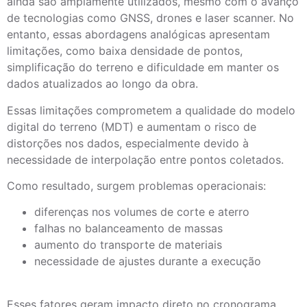
ainda são amplamente utilizados, mesmo com o avanço
de
tecnologias como GNSS, drones e laser scanner
. No
entanto, essas abordagens analógicas apresentam
limitações, como baixa densidade de pontos,
simplificação do terreno e dificuldade em manter os
dados atualizados ao longo da obra.
Essas limitações comprometem a qualidade do modelo
digital do terreno (MDT) e aumentam o risco de
distorções nos dados, especialmente devido à
necessidade de interpolação entre pontos coletados.
Como resultado, surgem problemas operacionais:
diferenças nos volumes de corte e aterro
falhas no balanceamento de massas
aumento do transporte de materiais
necessidade de ajustes durante a execução
Esses fatores geram impacto direto no cronograma,