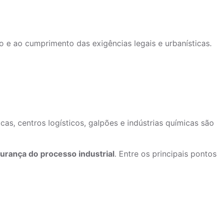
 e ao cumprimento das exigências legais e urbanísticas.
, centros logísticos, galpões e indústrias químicas são
urança do processo industrial
. Entre os principais pontos