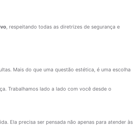
ivo
, respeitando todas as diretrizes de segurança e
ultas. Mais do que uma questão estética, é uma escolha
ença. Trabalhamos lado a lado com você desde o
ida. Ela precisa ser pensada não apenas para atender às