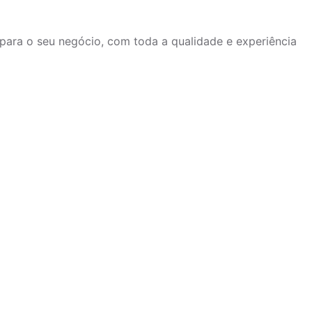
ara o seu negócio, com toda a qualidade e experiência