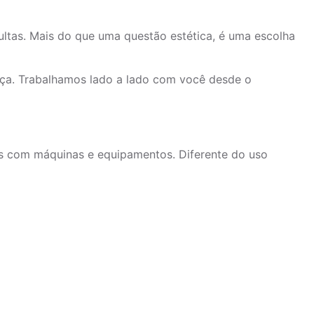
ultas. Mais do que uma questão estética, é uma escolha
ença. Trabalhamos lado a lado com você desde o
s com máquinas e equipamentos. Diferente do uso