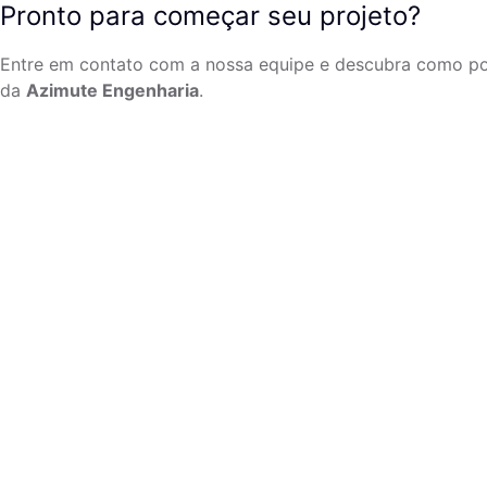
Pronto para começar seu projeto?
Entre em contato com a nossa equipe e descubra como po
da
Azimute Engenharia
.