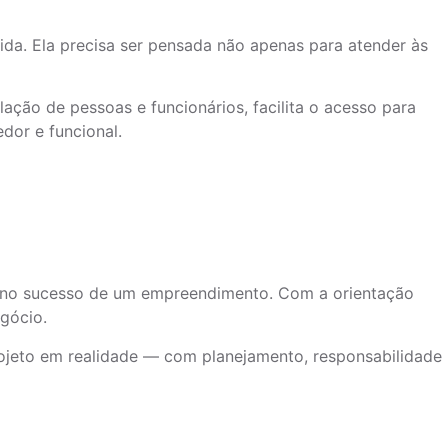
ida. Ela precisa ser pensada não apenas para atender às
ação de pessoas e funcionários, facilita o acesso para
dor e funcional.
 no sucesso de um empreendimento. Com a orientação
gócio.
rojeto em realidade — com planejamento, responsabilidade