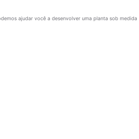
demos ajudar você a desenvolver uma planta sob medida p