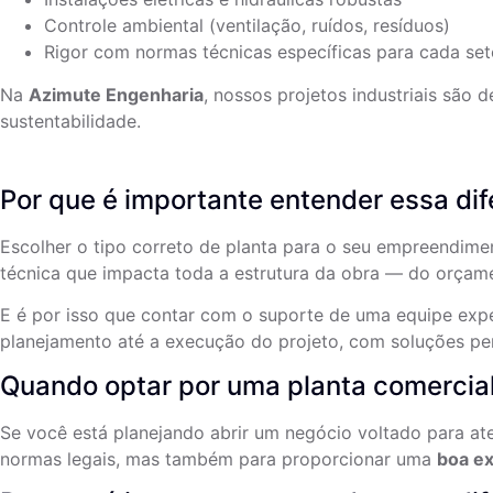
Controle ambiental (ventilação, ruídos, resíduos)
Rigor com normas técnicas específicas para cada set
Na
Azimute Engenharia
, nossos projetos industriais são
sustentabilidade.
Por que é importante entender essa di
Escolher o tipo correto de planta para o seu empreendimen
técnica que impacta toda a estrutura da obra — do orçam
E é por isso que contar com o suporte de uma equipe exp
planejamento até a execução do projeto, com soluções pe
Quando optar por uma planta comercia
Se você está planejando abrir um negócio voltado para ate
normas legais, mas também para proporcionar uma
boa ex