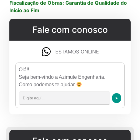
Fiscalização de Obras: Garantia de Qualidade do
Início ao Fim
Fale com conosco
ESTAMOS ONLINE
Olá!!
Seja bem-vindo a Azimute Engenharia.
Como podemos te ajudar
➤