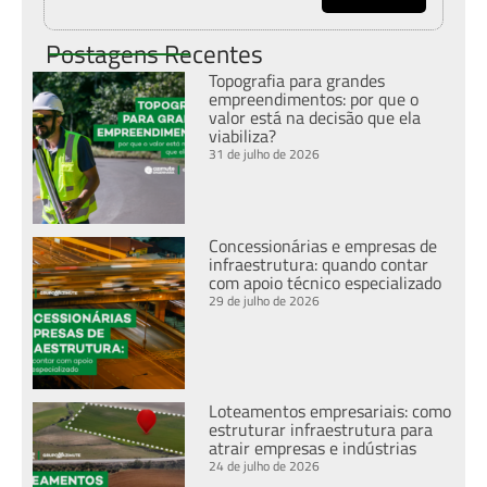
Postagens Recentes
Topografia para grandes
empreendimentos: por que o
valor está na decisão que ela
viabiliza?
31 de julho de 2026
Concessionárias e empresas de
infraestrutura: quando contar
com apoio técnico especializado
29 de julho de 2026
Loteamentos empresariais: como
estruturar infraestrutura para
atrair empresas e indústrias
24 de julho de 2026