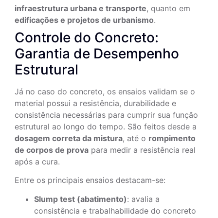
infraestrutura urbana e transporte
, quanto em
edificações e projetos de urbanismo
.
Controle do Concreto:
Garantia de Desempenho
Estrutural
Já no caso do concreto, os ensaios validam se o
material possui a resistência, durabilidade e
consistência necessárias para cumprir sua função
estrutural ao longo do tempo. São feitos desde a
dosagem correta da mistura
, até o
rompimento
de corpos de prova
para medir a resistência real
após a cura.
Entre os principais ensaios destacam-se:
Slump test (abatimento)
: avalia a
consistência e trabalhabilidade do concreto