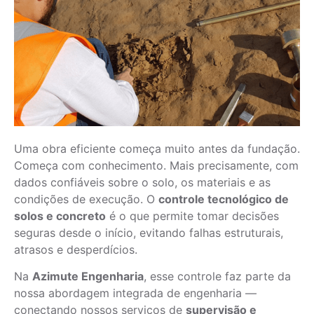
Uma obra eficiente começa muito antes da fundação.
Começa com conhecimento. Mais precisamente, com
dados confiáveis sobre o solo, os materiais e as
condições de execução. O
controle tecnológico de
solos e concreto
é o que permite tomar decisões
seguras desde o início, evitando falhas estruturais,
atrasos e desperdícios.
Na
Azimute Engenharia
, esse controle faz parte da
nossa abordagem integrada de engenharia —
conectando nossos serviços de
supervisão e