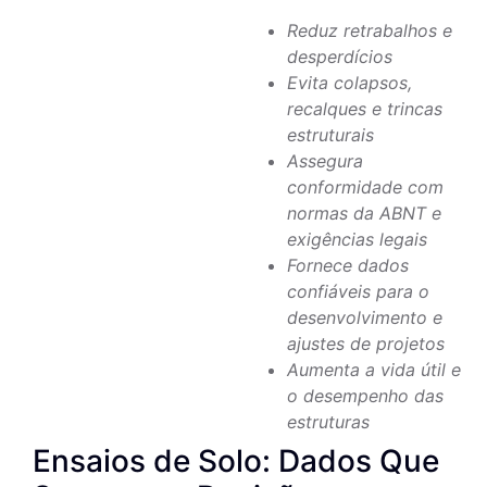
Reduz retrabalhos e
desperdícios
Evita colapsos,
recalques e trincas
estruturais
Assegura
conformidade com
normas da ABNT e
exigências legais
Fornece dados
confiáveis para o
desenvolvimento e
ajustes de projetos
Aumenta a vida útil e
o desempenho das
estruturas
Ensaios de Solo: Dados Que