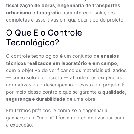
fiscalização de obras, engenharia de transportes,
urbanismo e topografia
para oferecer soluções
completas e assertivas em qualquer tipo de projeto.
O Que É o Controle
Tecnológico?
O controle tecnológico é um conjunto de
ensaios
técnicos realizados em laboratório e em campo
,
com o objetivo de verificar se os materiais utilizados
— como solo e concreto — atendem às exigências
normativas e ao desempenho previsto em projeto. É
por meio desse controle que se garante a
qualidade,
segurança e durabilidade
de uma obra.
Em termos práticos, é como se a engenharia
ganhasse um “raio-x” técnico antes de avançar com
a execução.