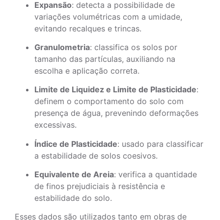
Expansão
: detecta a possibilidade de
variações volumétricas com a umidade,
evitando recalques e trincas.
Granulometria
: classifica os solos por
tamanho das partículas, auxiliando na
escolha e aplicação correta.
Limite de Liquidez e Limite de Plasticidade
:
definem o comportamento do solo com
presença de água, prevenindo deformações
excessivas.
Índice de Plasticidade
: usado para classificar
a estabilidade de solos coesivos.
Equivalente de Areia
: verifica a quantidade
de finos prejudiciais à resistência e
estabilidade do solo.
Esses dados são utilizados tanto em obras de