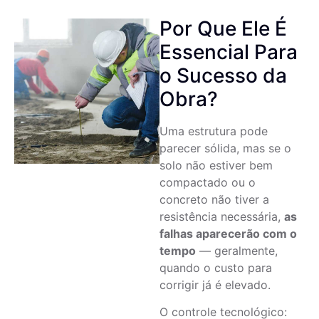
Por Que Ele É
Essencial Para
o Sucesso da
Obra?
Uma estrutura pode
parecer sólida, mas se o
solo não estiver bem
compactado ou o
concreto não tiver a
resistência necessária,
as
falhas aparecerão com o
tempo
— geralmente,
quando o custo para
corrigir já é elevado.
O controle tecnológico: