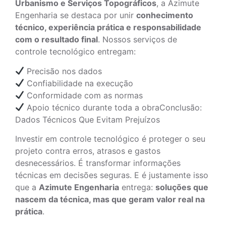
Urbanismo e Serviços Topográficos
, a Azimute
Engenharia se destaca por unir
conhecimento
técnico, experiência prática e responsabilidade
com o resultado final
. Nossos serviços de
controle tecnológico entregam:
Precisão nos dados
Confiabilidade na execução
Conformidade com as normas
Apoio técnico durante toda a obraConclusão:
Dados Técnicos Que Evitam Prejuízos
Investir em controle tecnológico é proteger o seu
projeto contra erros, atrasos e gastos
desnecessários. É transformar informações
técnicas em decisões seguras. E é justamente isso
que a
Azimute Engenharia
entrega:
soluções que
nascem da técnica, mas que geram valor real na
prática
.