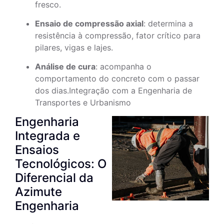
fresco.
Ensaio de compressão axial
: determina a
resistência à compressão, fator crítico para
pilares, vigas e lajes.
Análise de cura
: acompanha o
comportamento do concreto com o passar
dos dias.Integração com a Engenharia de
Transportes e Urbanismo
Engenharia
Integrada e
Ensaios
Tecnológicos: O
Diferencial da
Azimute
Engenharia