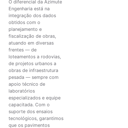
O diferencial da Azimute
Engenharia está na
integração dos dados
obtidos com o
planejamento e
fiscalização de obras,
atuando em diversas
frentes — de
loteamentos a rodovias,
de projetos urbanos a
obras de infraestrutura
pesada — sempre com
apoio técnico de
laboratórios
especializados e equipe
capacitada. Com o
suporte dos ensaios
tecnológicos, garantimos
que os pavimentos