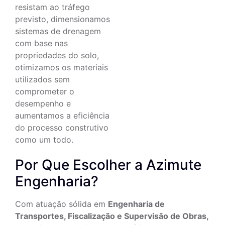
resistam ao tráfego
previsto, dimensionamos
sistemas de drenagem
com base nas
propriedades do solo,
otimizamos os materiais
utilizados sem
comprometer o
desempenho e
aumentamos a eficiência
do processo construtivo
como um todo.
Por Que Escolher a Azimute
Engenharia?
Com atuação sólida em
Engenharia de
Transportes, Fiscalização e Supervisão de Obras,