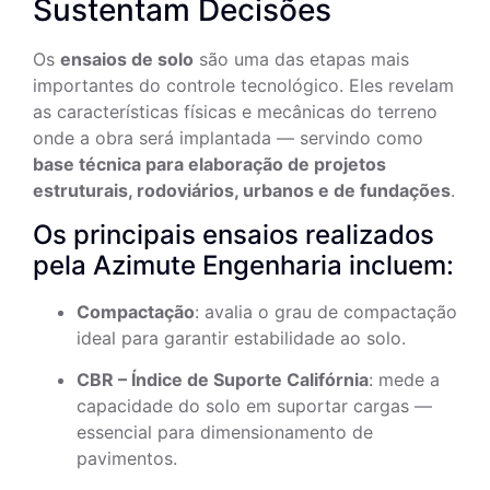
Sustentam Decisões
Os
ensaios de solo
são uma das etapas mais
importantes do controle tecnológico. Eles revelam
as características físicas e mecânicas do terreno
onde a obra será implantada — servindo como
base técnica para elaboração de projetos
estruturais, rodoviários, urbanos e de fundações
.
Os principais ensaios realizados
pela Azimute Engenharia incluem:
Compactação
: avalia o grau de compactação
ideal para garantir estabilidade ao solo.
CBR – Índice de Suporte Califórnia
: mede a
capacidade do solo em suportar cargas —
essencial para dimensionamento de
pavimentos.